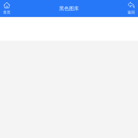
黑色图库
首页
返回