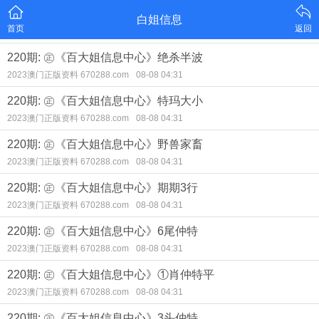
白姐信息
首页
返回
220期: ㊣《百大姐信息中心》绝杀半波
2023澳门正版资料 670288.com
08-08 04:31
220期: ㊣《百大姐信息中心》特玛大小
2023澳门正版资料 670288.com
08-08 04:31
220期: ㊣《百大姐信息中心》野兽家畜
2023澳门正版资料 670288.com
08-08 04:31
220期: ㊣《百大姐信息中心》期期3行
2023澳门正版资料 670288.com
08-08 04:31
220期: ㊣《百大姐信息中心》6尾仲特
2023澳门正版资料 670288.com
08-08 04:31
220期: ㊣《百大姐信息中心》①肖仲特平
2023澳门正版资料 670288.com
08-08 04:31
220期: ㊣《百大姐信息中心》3头仲特